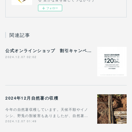
フォロー
関連記事
公式オンラインショップ 割引キャンペーン参加してます
2024.12.07 02:02
2024年12月自然薯の収穫
今年の自然薯収穫しています。天候不順やイノ
シシ、野兎の獣被害もありましたが、自然薯…
2024.12.07 01:49