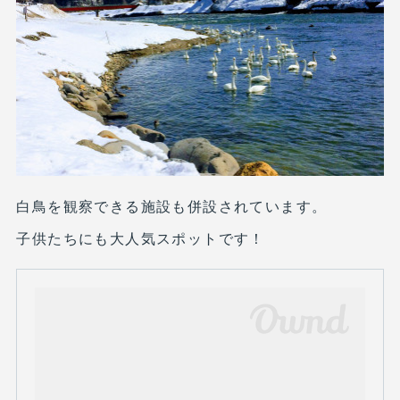
白鳥を観察できる施設も併設されています。
子供たちにも大人気スポットです！